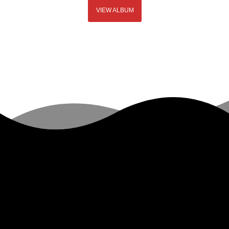
VIEW ALBUM