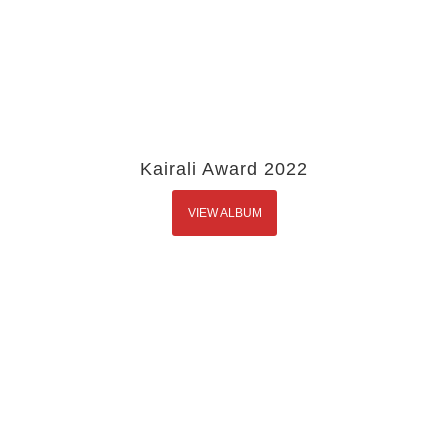
Kairali Award 2022
VIEW ALBUM