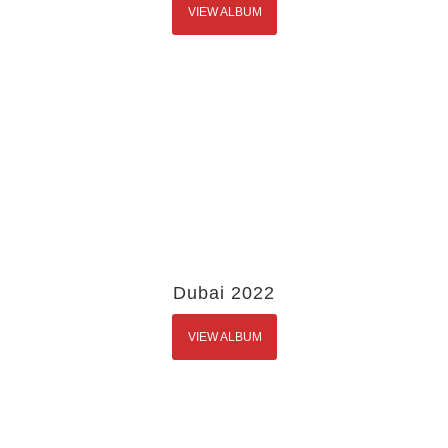
VIEW ALBUM
Dubai 2022
VIEW ALBUM