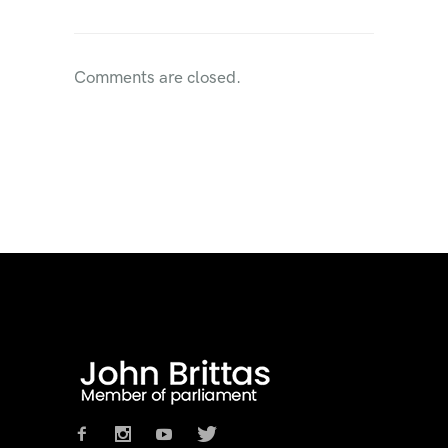
Comments are closed.