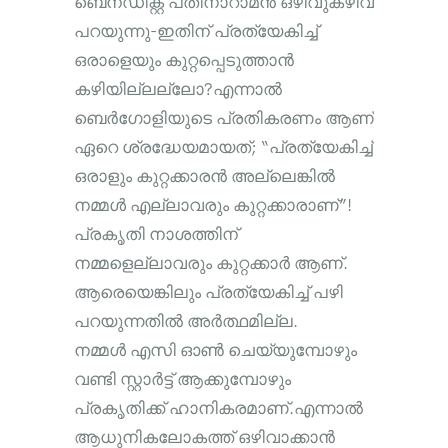
ബെനഡിക്റ്റ് പതിനാറാമൻ ഒഴിവുകഴിവ്
പറയുന്നു-ഇതിന് പ്രത്യേകിച്ച്
ഒരാളെയും കുറ്റപ്പെടുത്താൻ
കഴിയില്ലല്ലോ?എന്നാൽ
ബെർഗോളിയുടെ പ്രതികരണം ആണ്
ഏറെ ശ്രദ്ധേയമായത്; “പ്രത്യേകിച്ച്
ഒരാളും കുറ്റക്കാരൻ അല്ലെങ്കിൽ
നമ്മൾ എല്ലാവരും കുറ്റക്കാരാണ്”!
പ്രകൃതി നാശത്തിന്
നമ്മളെല്ലാവരും കുറ്റക്കാർ ആണ്.
ആരെയെങ്കിലും പ്രത്യേകിച്ച് പഴി
പറയുന്നതിൽ അർത്ഥമില്ല.
നമ്മൾ എസി ഓൺ ചെയ്യുമ്പോഴും
വണ്ടി സ്റ്റാർട്ട് ആക്കുമ്പോഴും
പ്രകൃതിക്ക് ഹാനികരമാണ്.എന്നാൽ
ആധുനികലോകത്ത് ഒഴിവാക്കാൻ