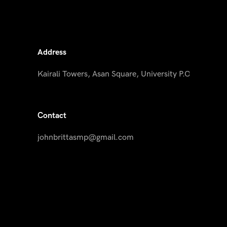
Address
Kairali Towers, Asan Square, University P.O, Palayam
Contact
johnbrittasmp@gmail.com